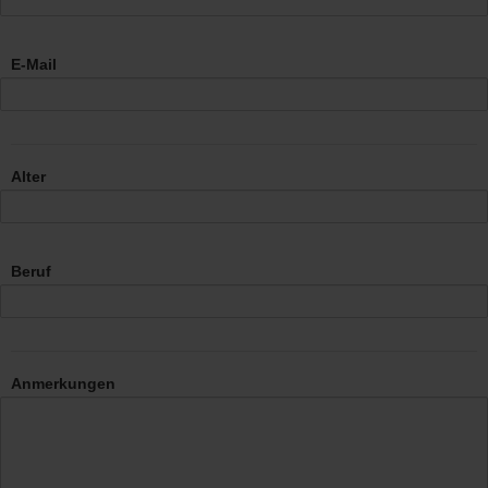
E-Mail
Alter
Beruf
Anmerkungen