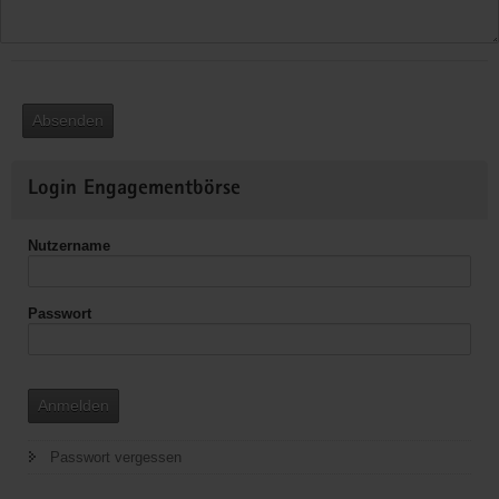
Absenden
Weitere
Login Engagementbörse
Informationen
Nutzername
Passwort
Anmelden
Passwort vergessen