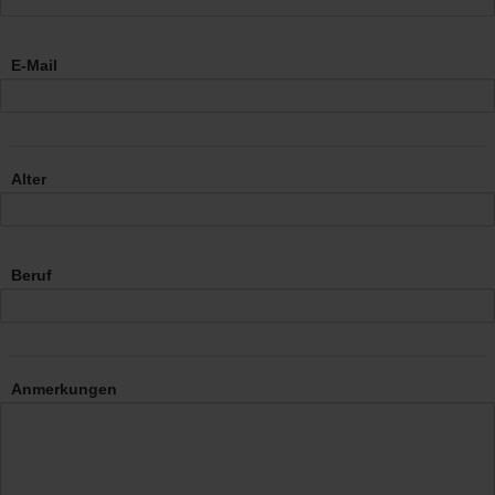
E-Mail
Alter
Beruf
Anmerkungen