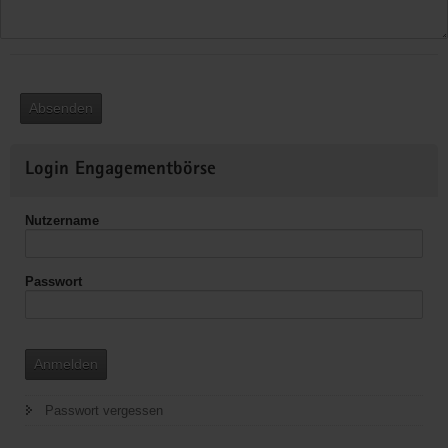
Absenden
Weitere
Login Engagementbörse
Informationen
Nutzername
Passwort
Anmelden
Passwort vergessen