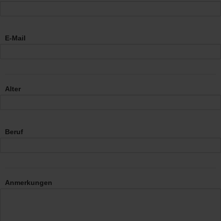
E-Mail
Alter
Beruf
Anmerkungen