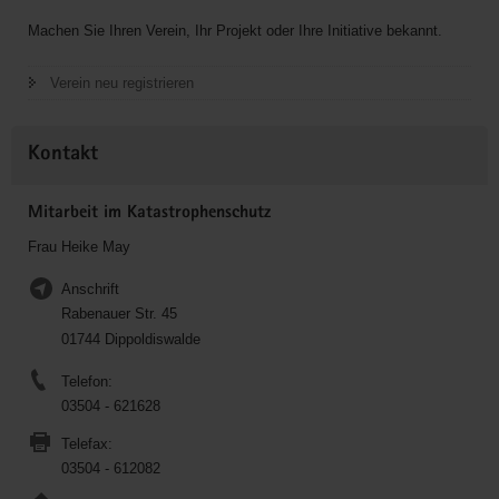
Machen Sie Ihren Verein, Ihr Projekt oder Ihre Initiative bekannt.
Verein neu registrieren
Kontakt
Mitarbeit im Katastrophenschutz
Frau Heike May
Anschrift
Rabenauer Str. 45
01744 Dippoldiswalde
Telefon:
03504 - 621628
Telefax:
03504 - 612082