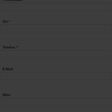
Ort *
Telefon *
E-Mail
Alter