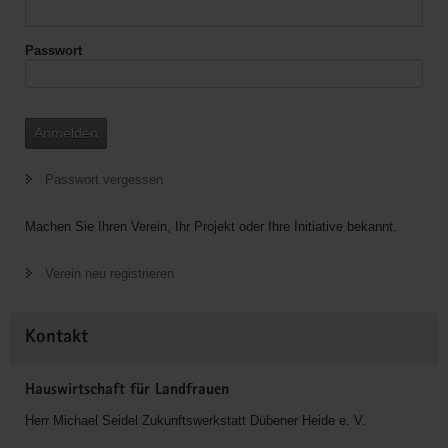
Passwort
Anmelden
Passwort vergessen
Machen Sie Ihren Verein, Ihr Projekt oder Ihre Initiative bekannt.
Verein neu registrieren
Kontakt
Hauswirtschaft für Landfrauen
Herr Michael Seidel Zukunftswerkstatt Dübener Heide e. V.