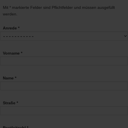
Mit * markierte Felder sind Pflichtfelder und müssen ausgefüllt
werden.
Anrede *
Vorname *
Name *
Straße *
Postleitzahl *