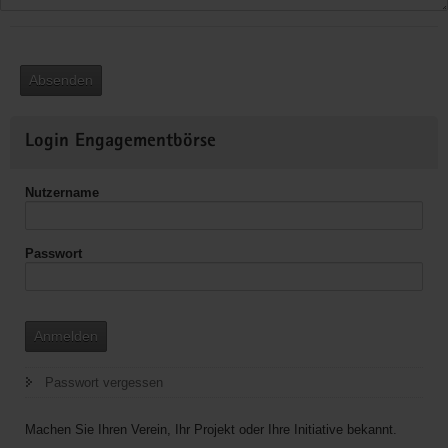
Absenden
Weitere
Login Engagementbörse
Informationen
Nutzername
Passwort
Anmelden
Passwort vergessen
Machen Sie Ihren Verein, Ihr Projekt oder Ihre Initiative bekannt.