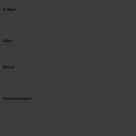
E-Mail
Alter
Beruf
Anmerkungen