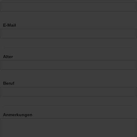
E-Mail
Alter
Beruf
Anmerkungen