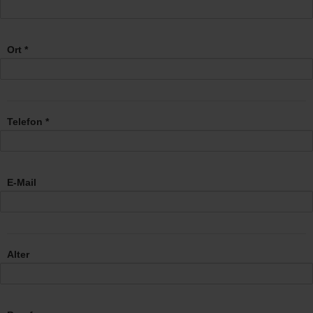
Ort *
Telefon *
E-Mail
Alter