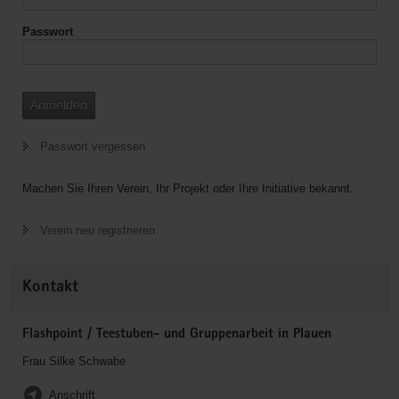
Passwort
Anmelden
Passwort vergessen
Machen Sie Ihren Verein, Ihr Projekt oder Ihre Initiative bekannt.
Verein neu registrieren
Kontakt
Flashpoint / Teestuben- und Gruppenarbeit in Plauen
Frau Silke Schwabe
Anschrift