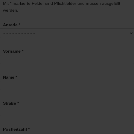
Mit * markierte Felder sind Pflichtfelder und müssen ausgefüllt
werden.
Anrede *
Vorname *
Name *
Straße *
Postleitzahl *