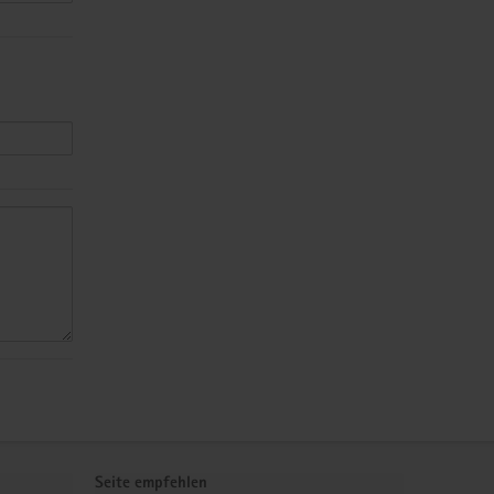
Seite empfehlen