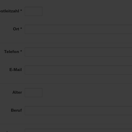
stleitzahl *
Ort *
Telefon *
E-Mail
Alter
Beruf