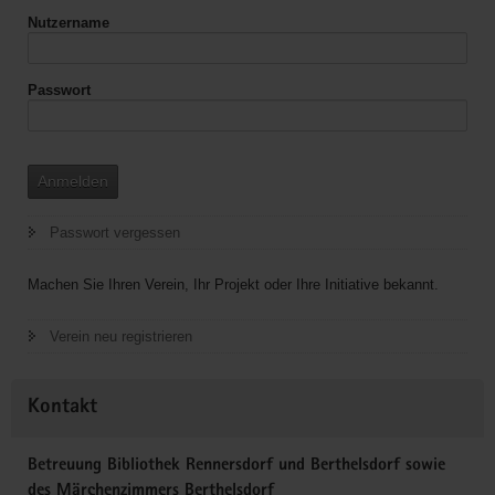
Nutzername
Passwort
Anmelden
Passwort vergessen
Machen Sie Ihren Verein, Ihr Projekt oder Ihre Initiative bekannt.
Verein neu registrieren
Kontakt
Betreuung Bibliothek Rennersdorf und Berthelsdorf sowie
des Märchenzimmers Berthelsdorf