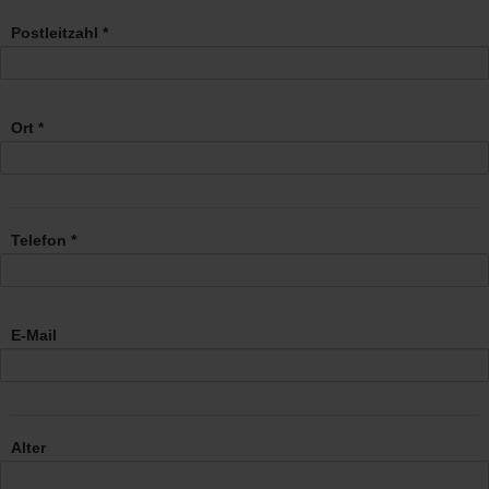
Postleitzahl *
Ort *
Telefon *
E-Mail
Alter