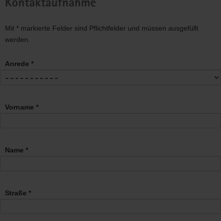
Kontaktaufnahme
Mit * markierte Felder sind Pflichtfelder und müssen ausgefüllt
werden.
Anrede *
Vorname *
Name *
Straße *