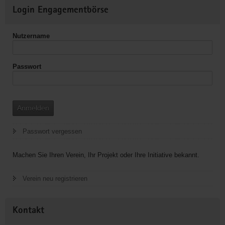
Weitere
Login Engagementbörse
Informationen
Nutzername
Passwort
Anmelden
Passwort vergessen
Machen Sie Ihren Verein, Ihr Projekt oder Ihre Initiative bekannt.
Verein neu registrieren
Kontakt