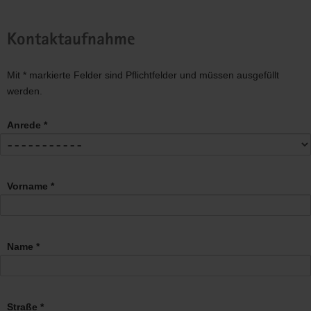
Kontaktaufnahme
Mit * markierte Felder sind Pflichtfelder und müssen ausgefüllt
werden.
Anrede *
Vorname *
Name *
Straße *