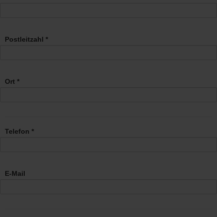
Postleitzahl *
Ort *
Telefon *
E-Mail