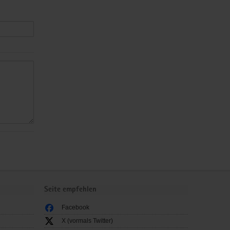
Seite empfehlen
Facebook
X (vormals Twitter)