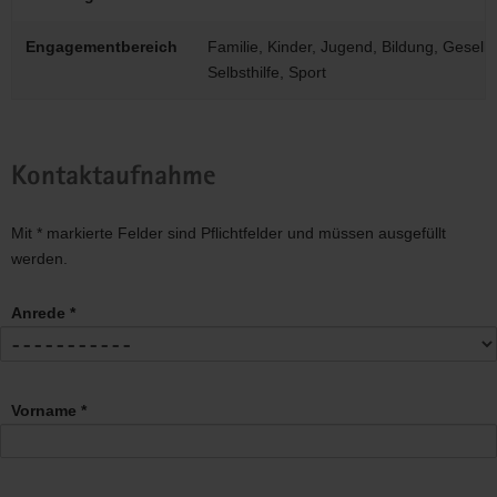
Engagementbereich
Familie, Kinder, Jugend, Bildung, Gesellsc
Selbsthilfe, Sport
Kontaktaufnahme
Mit * markierte Felder sind Pflichtfelder und müssen ausgefüllt
werden.
Anrede *
Vorname *