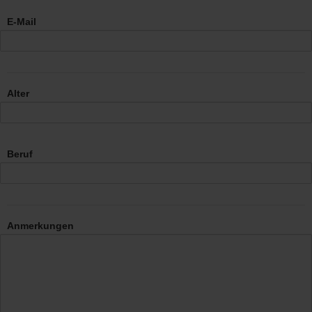
E-Mail
Alter
Beruf
Anmerkungen