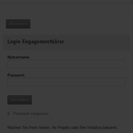
Absenden
Weitere
Login Engagementbörse
Informationen
Nutzername
Passwort
Anmelden
Passwort vergessen
Machen Sie Ihren Verein, Ihr Projekt oder Ihre Initiative bekannt.