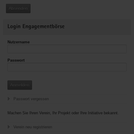
Absenden
Weitere
Login Engagementbörse
Informationen
Nutzername
Passwort
Anmelden
Passwort vergessen
Machen Sie Ihren Verein, Ihr Projekt oder Ihre Initiative bekannt.
Verein neu registrieren