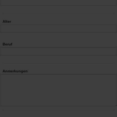
Alter
Beruf
Anmerkungen