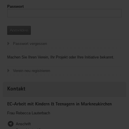
Passwort
Anmelden
Passwort vergessen
Machen Sie Ihren Verein, Ihr Projekt oder Ihre Initiative bekannt.
Verein neu registrieren
Kontakt
EC-Arbeit mit Kindern & Teenagern in Markneukirchen
Frau Rebecca Lauterbach
Anschrift