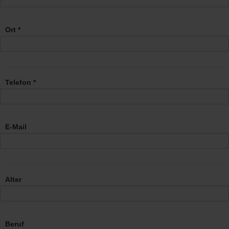
Ort *
Telefon *
E-Mail
Alter
Beruf