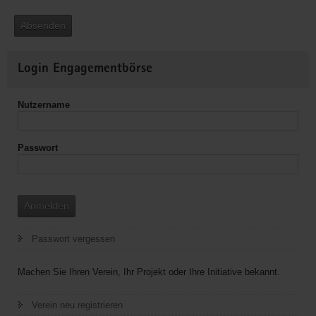
Absenden
Weitere
Login Engagementbörse
Informationen
Nutzername
Passwort
Anmelden
Passwort vergessen
Machen Sie Ihren Verein, Ihr Projekt oder Ihre Initiative bekannt.
Verein neu registrieren