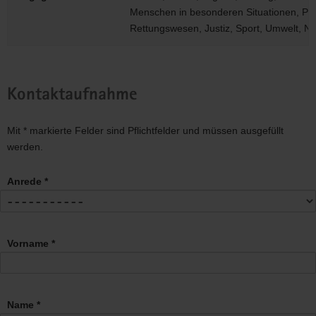
Menschen in besonderen Situationen, Pfle
Rettungswesen, Justiz, Sport, Umwelt, N
Kontaktaufnahme
Mit * markierte Felder sind Pflichtfelder und müssen ausgefüllt
werden.
Anrede *
Vorname *
Name *