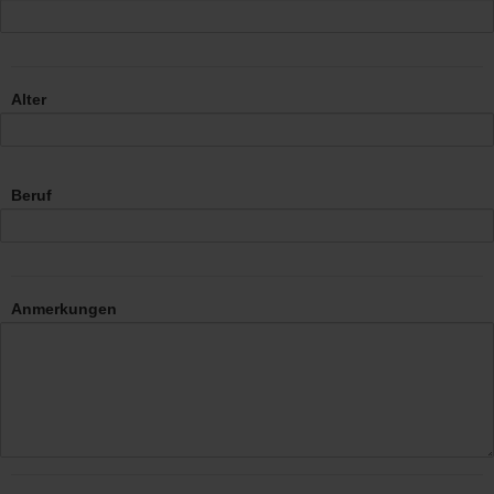
Alter
Beruf
Anmerkungen