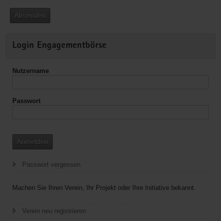
Absenden
Weitere
Login Engagementbörse
Informationen
Nutzername
Passwort
Anmelden
Passwort vergessen
Machen Sie Ihren Verein, Ihr Projekt oder Ihre Initiative bekannt.
Verein neu registrieren