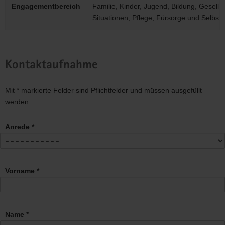
Engagementbereich
Familie, Kinder, Jugend, Bildung, Gesells
Situationen, Pflege, Fürsorge und Selbsth
Kontaktaufnahme
Mit * markierte Felder sind Pflichtfelder und müssen ausgefüllt
werden.
Anrede *
Vorname *
Name *