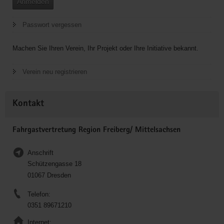
Anmelden
Passwort vergessen
Machen Sie Ihren Verein, Ihr Projekt oder Ihre Initiative bekannt.
Verein neu registrieren
Kontakt
Fahrgastvertretung Region Freiberg/ Mittelsachsen
Anschrift
Schützengasse 18
01067 Dresden
Telefon:
0351 89671210
Internet: