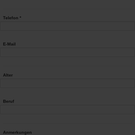
Telefon *
E-Mail
Alter
Beruf
Anmerkungen