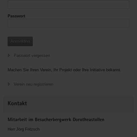
Passwort
Anmelden
Passwort vergessen
Machen Sie Ihren Verein, Ihr Projekt oder Ihre Initiative bekannt.
Verein neu registrieren
Kontakt
Mitarbeit im Besucherbergwerk Dorotheastollen
Herr Jörg Fritzsch