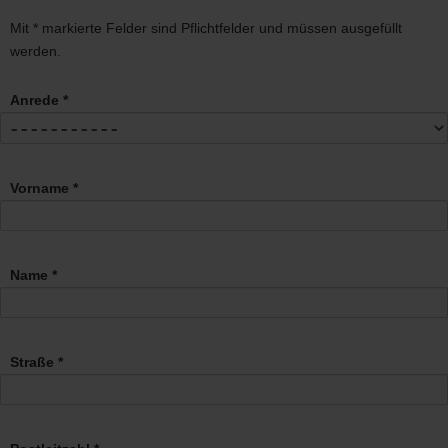
Mit * markierte Felder sind Pflichtfelder und müssen ausgefüllt
werden.
Anrede *
Vorname *
Name *
Straße *