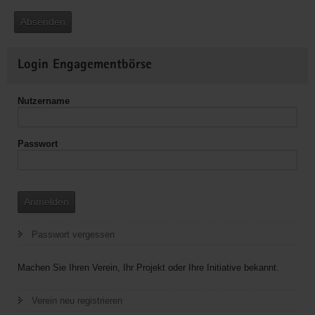
Absenden
Weitere
Login Engagementbörse
Informationen
Nutzername
Passwort
Anmelden
Passwort vergessen
Machen Sie Ihren Verein, Ihr Projekt oder Ihre Initiative bekannt.
Verein neu registrieren