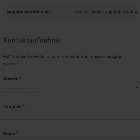
Engagementbereich
Familie, Kinder, Jugend, Bildung
Kontaktaufnahme
Mit * markierte Felder sind Pflichtfelder und müssen ausgefüllt
werden.
Anrede *
Vorname *
Name *