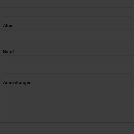
Alter
Beruf
Anmerkungen