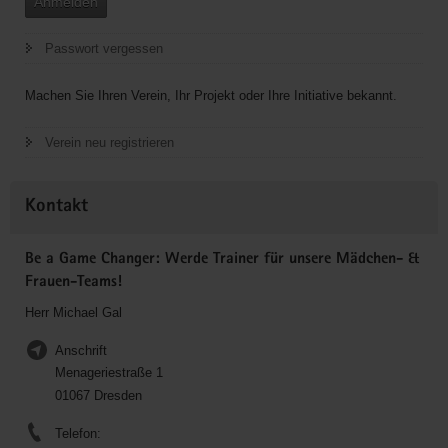
Anmelden
Passwort vergessen
Machen Sie Ihren Verein, Ihr Projekt oder Ihre Initiative bekannt.
Verein neu registrieren
Kontakt
Be a Game Changer: Werde Trainer für unsere Mädchen- &
Frauen-Teams!
Herr Michael Gal
Anschrift
Menageriestraße 1
01067 Dresden
Telefon: