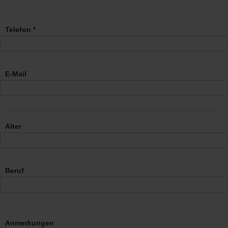
Telefon *
E-Mail
Alter
Beruf
Anmerkungen