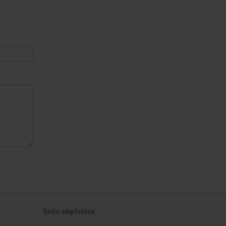
Seite empfehlen