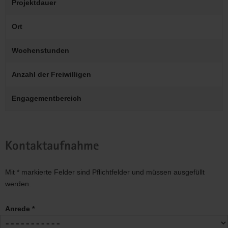
Projektdauer
Ort
Wochenstunden
Anzahl der Freiwilligen
Engagementbereich
Kontaktaufnahme
Mit * markierte Felder sind Pflichtfelder und müssen ausgefüllt
werden.
Anrede *