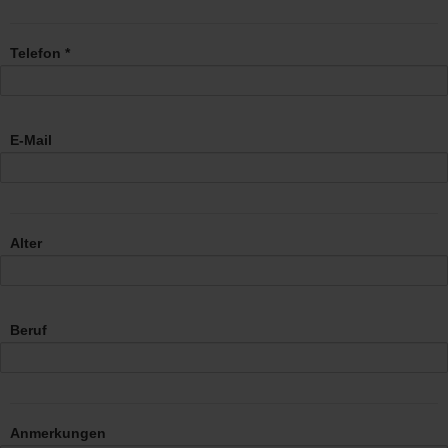
Telefon *
E-Mail
Alter
Beruf
Anmerkungen