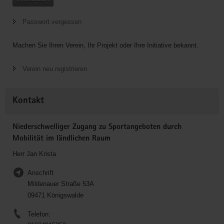
Passwort vergessen
Machen Sie Ihren Verein, Ihr Projekt oder Ihre Initiative bekannt.
Verein neu registrieren
Kontakt
Niederschwelliger Zugang zu Sportangeboten durch
Mobilität im ländlichen Raum
Herr Jan Krista
Anschrift
Mildenauer Straße 53A
09471 Königswalde
Telefon: