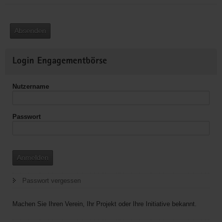
Absenden
Weitere
Login Engagementbörse
Informationen
Nutzername
Passwort
Anmelden
Passwort vergessen
Machen Sie Ihren Verein, Ihr Projekt oder Ihre Initiative bekannt.