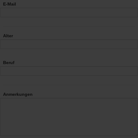
E-Mail
Alter
Beruf
Anmerkungen