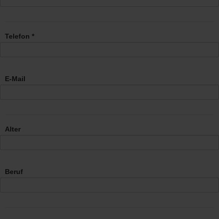
Telefon *
E-Mail
Alter
Beruf