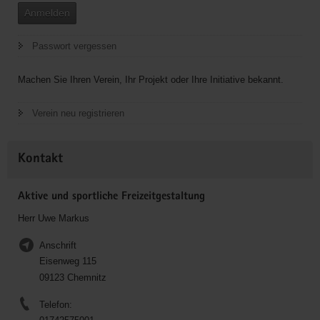
Anmelden
Passwort vergessen
Machen Sie Ihren Verein, Ihr Projekt oder Ihre Initiative bekannt.
Verein neu registrieren
Kontakt
Aktive und sportliche Freizeitgestaltung
Herr Uwe Markus
Anschrift
Eisenweg 115
09123 Chemnitz
Telefon: