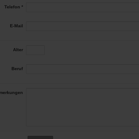
Telefon *
E-Mail
Alter
Beruf
merkungen