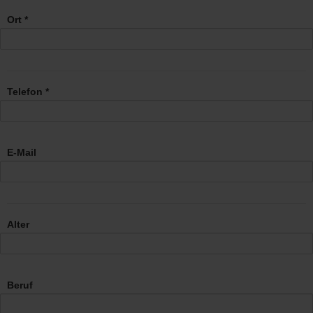
Ort *
Telefon *
E-Mail
Alter
Beruf