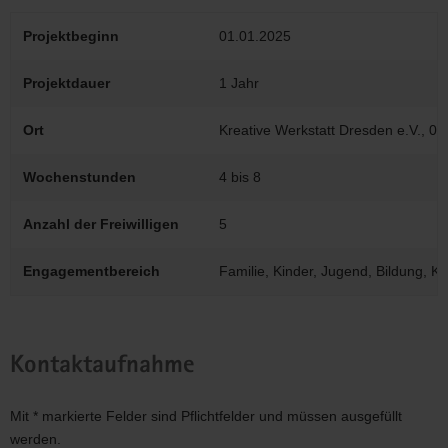
Projektbeginn
01.01.2025
Projektdauer
1 Jahr
Ort
Kreative Werkstatt Dresden e.V., 0
Wochenstunden
4 bis 8
Anzahl der Freiwilligen
5
Engagementbereich
Familie, Kinder, Jugend, Bildung, K
Kontaktaufnahme
Mit * markierte Felder sind Pflichtfelder und müssen ausgefüllt
werden.