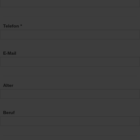
Telefon *
E-Mail
Alter
Beruf