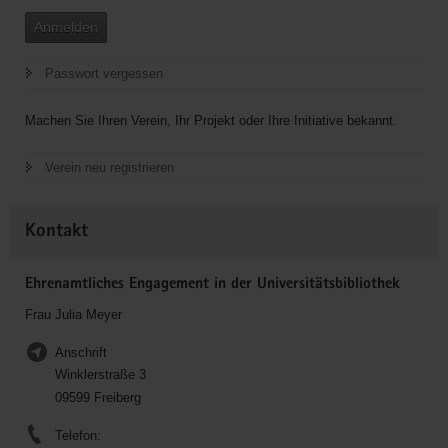
Anmelden
Passwort vergessen
Machen Sie Ihren Verein, Ihr Projekt oder Ihre Initiative bekannt.
Verein neu registrieren
Kontakt
Ehrenamtliches Engagement in der Universitätsbibliothek
Frau Julia Meyer
Anschrift
Winklerstraße 3
09599 Freiberg
Telefon: