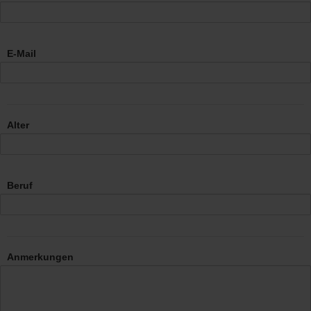
E-Mail
Alter
Beruf
Anmerkungen