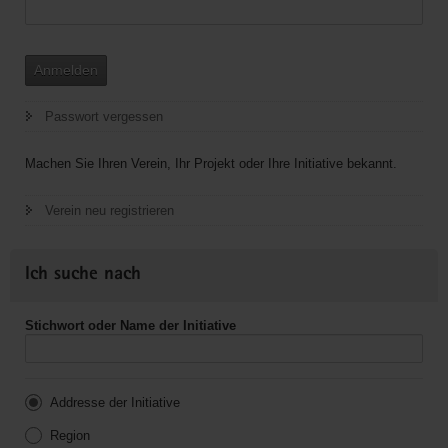
Anmelden
Passwort vergessen
Machen Sie Ihren Verein, Ihr Projekt oder Ihre Initiative bekannt.
Verein neu registrieren
Ich suche nach
Stichwort oder Name der Initiative
Addresse der Initiative
Region