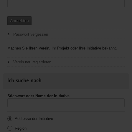
Anmelden
Passwort vergessen
Machen Sie Ihren Verein, Ihr Projekt oder Ihre Initiative bekannt.
Verein neu registrieren
Ich suche nach
Stichwort oder Name der Initiative
Addresse der Initiative
Region