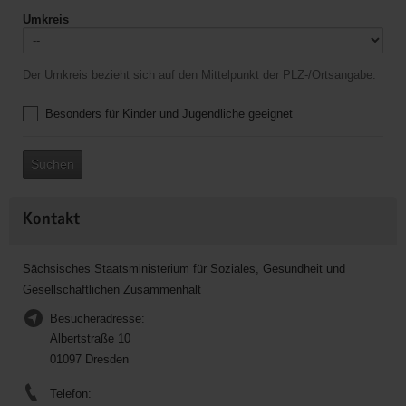
Umkreis
Der Umkreis bezieht sich auf den Mittelpunkt der PLZ-/Ortsangabe.
Besonders für Kinder und Jugendliche geeignet
Suchen
Kontakt
Sächsisches Staatsministerium für Soziales, Gesundheit und
Gesellschaftlichen Zusammenhalt
Besucheradresse:
Albertstraße 10
01097 Dresden
Telefon: