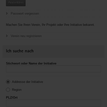
Anmelden
Passwort vergessen
Machen Sie Ihren Verein, Ihr Projekt oder Ihre Initiative bekannt.
Verein neu registrieren
Ich suche nach
Stichwort oder Name der Initiative
Addresse der Initiative
Region
PLZ/Ort