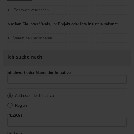
Passwort vergessen
Machen Sie Ihren Verein, Ihr Projekt oder Ihre Initiative bekannt.
Verein neu registrieren
Ich suche nach
Stichwort oder Name der Initiative
Addresse der Initiative
Region
PLZ/Ort
Umkreis