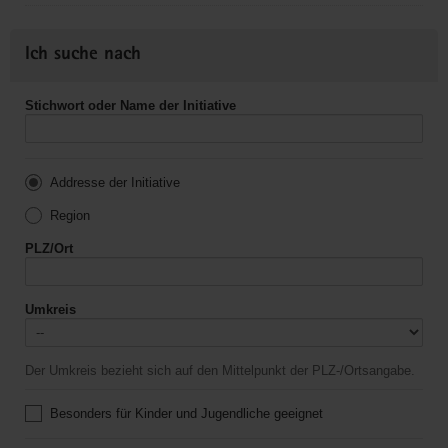
Ich suche nach
Stichwort oder Name der Initiative
Addresse der Initiative
Region
PLZ/Ort
Umkreis
Der Umkreis bezieht sich auf den Mittelpunkt der PLZ-/Ortsangabe.
Besonders für Kinder und Jugendliche geeignet