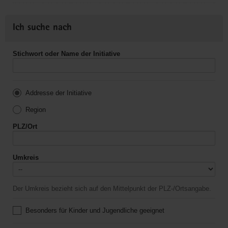
Ich suche nach
Stichwort oder Name der Initiative
Addresse der Initiative
Region
PLZ/Ort
Umkreis
Der Umkreis bezieht sich auf den Mittelpunkt der PLZ-/Ortsangabe.
Besonders für Kinder und Jugendliche geeignet