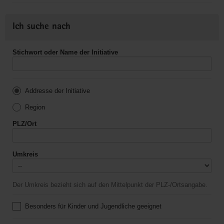
Ich suche nach
Stichwort oder Name der Initiative
Addresse der Initiative
Region
PLZ/Ort
Umkreis
Der Umkreis bezieht sich auf den Mittelpunkt der PLZ-/Ortsangabe.
Besonders für Kinder und Jugendliche geeignet