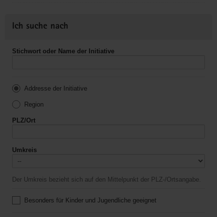
Ich suche nach
Stichwort oder Name der Initiative
Addresse der Initiative
Region
PLZ/Ort
Umkreis
Der Umkreis bezieht sich auf den Mittelpunkt der PLZ-/Ortsangabe.
Besonders für Kinder und Jugendliche geeignet