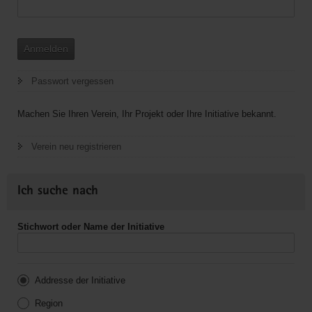
Anmelden
Passwort vergessen
Machen Sie Ihren Verein, Ihr Projekt oder Ihre Initiative bekannt.
Verein neu registrieren
Ich suche nach
Stichwort oder Name der Initiative
Addresse der Initiative
Region