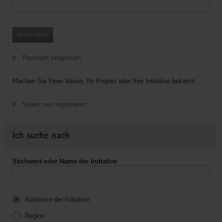
Anmelden
Passwort vergessen
Machen Sie Ihren Verein, Ihr Projekt oder Ihre Initiative bekannt.
Verein neu registrieren
Ich suche nach
Stichwort oder Name der Initiative
Addresse der Initiative
Region