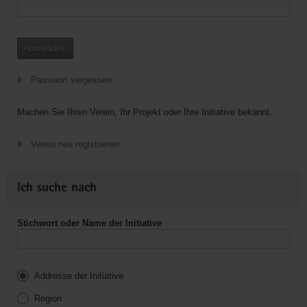
Anmelden
Passwort vergessen
Machen Sie Ihren Verein, Ihr Projekt oder Ihre Initiative bekannt.
Verein neu registrieren
Ich suche nach
Stichwort oder Name der Initiative
Addresse der Initiative
Region