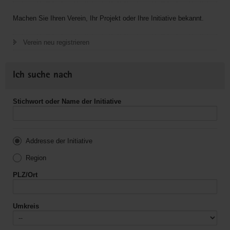
Machen Sie Ihren Verein, Ihr Projekt oder Ihre Initiative bekannt.
Verein neu registrieren
Ich suche nach
Stichwort oder Name der Initiative
Addresse der Initiative
Region
PLZ/Ort
Umkreis