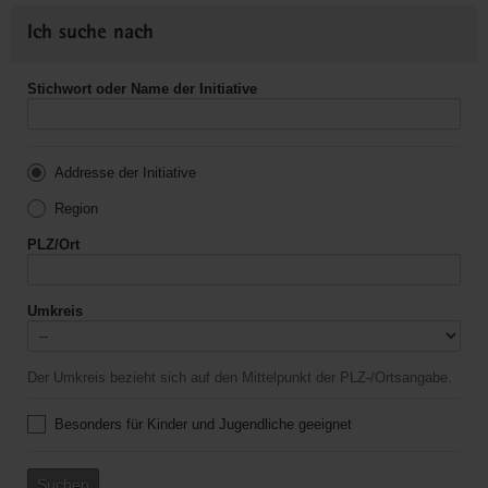
Ich suche nach
Stichwort oder Name der Initiative
Addresse der Initiative
Region
PLZ/Ort
Umkreis
Der Umkreis bezieht sich auf den Mittelpunkt der PLZ-/Ortsangabe.
Besonders für Kinder und Jugendliche geeignet
Suchen