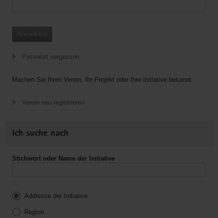
Anmelden
Passwort vergessen
Machen Sie Ihren Verein, Ihr Projekt oder Ihre Initiative bekannt.
Verein neu registrieren
Ich suche nach
Stichwort oder Name der Initiative
Addresse der Initiative
Region