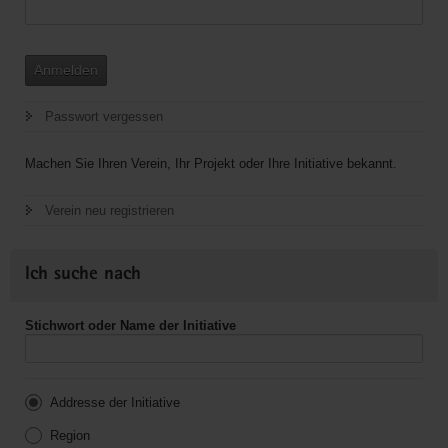
Anmelden
Passwort vergessen
Machen Sie Ihren Verein, Ihr Projekt oder Ihre Initiative bekannt.
Verein neu registrieren
Ich suche nach
Stichwort oder Name der Initiative
Addresse der Initiative
Region