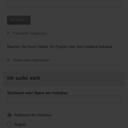
Anmelden
Passwort vergessen
Machen Sie Ihren Verein, Ihr Projekt oder Ihre Initiative bekannt.
Verein neu registrieren
Ich suche nach
Stichwort oder Name der Initiative
Addresse der Initiative
Region