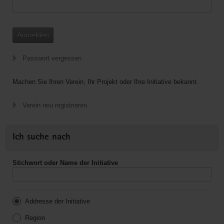
Anmelden
Passwort vergessen
Machen Sie Ihren Verein, Ihr Projekt oder Ihre Initiative bekannt.
Verein neu registrieren
Ich suche nach
Stichwort oder Name der Initiative
Addresse der Initiative
Region