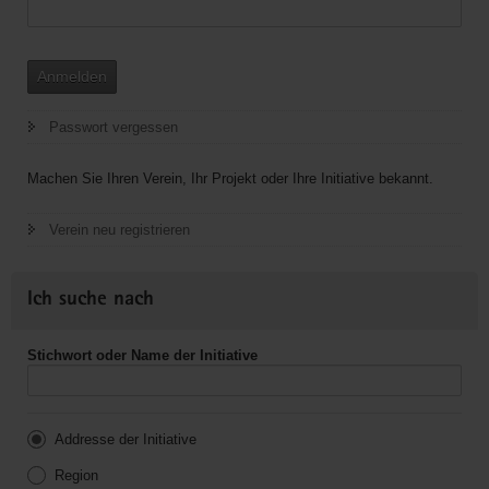
Anmelden
Passwort vergessen
Machen Sie Ihren Verein, Ihr Projekt oder Ihre Initiative bekannt.
Verein neu registrieren
Ich suche nach
Stichwort oder Name der Initiative
Addresse der Initiative
Region