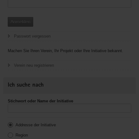
Anmelden
Passwort vergessen
Machen Sie Ihren Verein, Ihr Projekt oder Ihre Initiative bekannt.
Verein neu registrieren
Ich suche nach
Stichwort oder Name der Initiative
Addresse der Initiative
Region