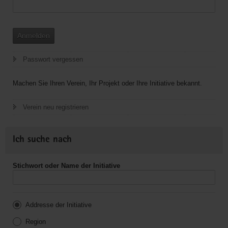
Anmelden
Passwort vergessen
Machen Sie Ihren Verein, Ihr Projekt oder Ihre Initiative bekannt.
Verein neu registrieren
Ich suche nach
Stichwort oder Name der Initiative
Addresse der Initiative
Region